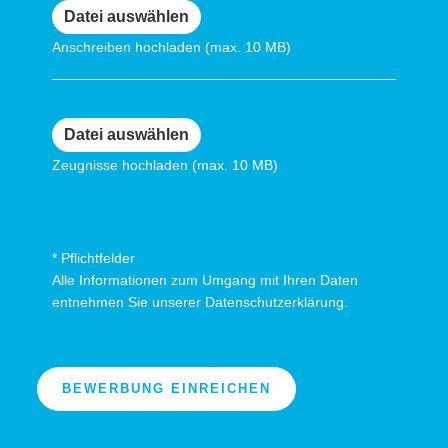
Anschreiben hochladen (max. 10 MB)
Zeugnisse hochladen (max. 10 MB)
* Pflichtfelder
Alle Informationen zum Umgang mit Ihren Daten
entnehmen Sie unserer
Datenschutzerklärung.