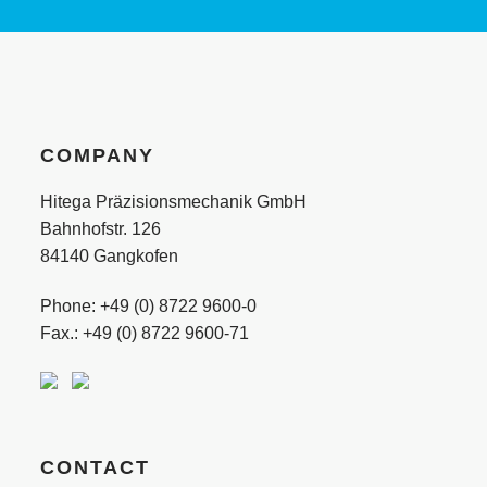
COMPANY
Hitega Präzisionsmechanik GmbH
Bahnhofstr. 126
84140 Gangkofen
Phone: +49 (0)
8722 9600-0
Fax.: +49 (0) 8722 9600-71
CONTACT