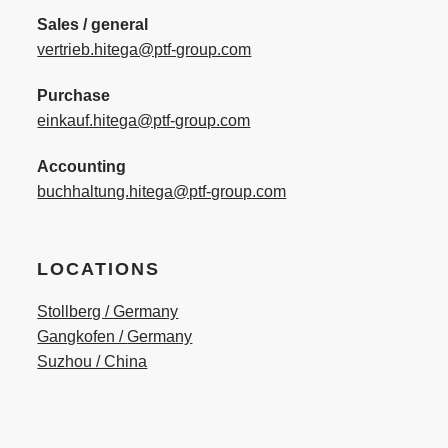
Sales / general
vertrieb.hitega@ptf-group.com
Purchase
einkauf.hitega@ptf-group.com
Accounting
buchhaltung.hitega@ptf-group.com
LOCATIONS
Stollberg / Germany
Gangkofen /
Germany
Suzhou / China