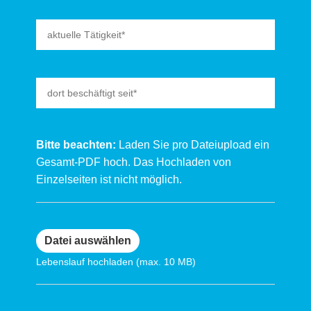
Bitte beachten:
Laden Sie pro Dateiupload ein
Gesamt-PDF hoch. Das Hochladen von
Einzelseiten ist nicht möglich.
Lebenslauf hochladen (max. 10 MB)